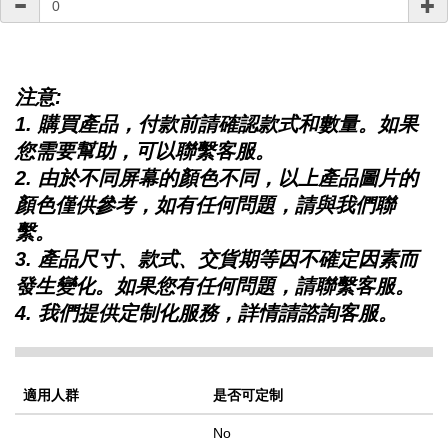
注意:
1. 購買產品，付款前請確認款式和數量。如果
您需要幫助，可以聯繫客服。
2. 由於不同屏幕的顏色不同，以上產品圖片的
顏色僅供參考，如有任何問題，請與我們聯
繫。
3. 產品尺寸、款式、交貨期等因不確定因素而
發生變化。如果您有任何問題，請聯繫客服。
4. 我們提供定制化服務，詳情請諮詢客服。
適用人群
是否可定制
No